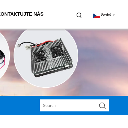
KONTAKTUJTE NÁS
český