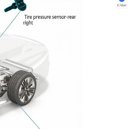
E-Mail